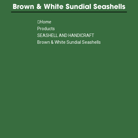
Brown & White Sundial Seashells
Home
Products
SEASHELL AND HANDICRAFT
Brown & White Sundial Seashells
MENU