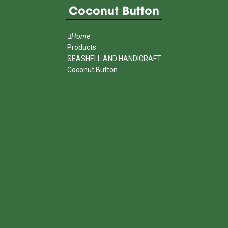
Coconut Button
Home
Products
SEASHELL AND HANDICRAFT
Coconut Button
MENU